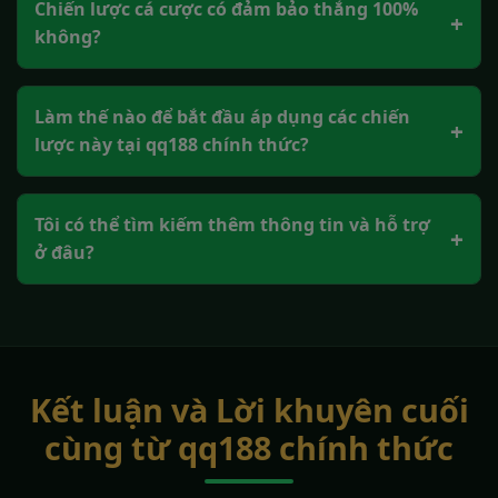
Chiến lược cá cược có đảm bảo thắng 100%
+
không?
Làm thế nào để bắt đầu áp dụng các chiến
+
lược này tại qq188 chính thức?
Tôi có thể tìm kiếm thêm thông tin và hỗ trợ
+
ở đâu?
Kết luận và Lời khuyên cuối
cùng từ qq188 chính thức