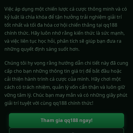
Việc áp dụng một chiến lược cá cược thông minh và có
kỷ luật là chìa khóa để tận hưởng trải nghiệm giải trí
tốt nhất và tối đa hóa cơ hội chiến thắng tại qq188
chính thức. Hãy luôn nhớ rằng kiến thức là sức mạnh,
và việc liên tục học hỏi, phân tích sẽ giúp bạn đưa ra
những quyết định sáng suốt hơn.
Chúng tôi hy vọng rằng hướng dẫn chi tiết này đã cung
cấp cho bạn những thông tin giá trị để bắt đầu hoặc
cải thiện hành trình cá cược của mình. Hãy chơi một
cách có trách nhiệm, quản lý vốn cẩn thận và luôn giữ
vững tâm lý. Chúc bạn may mắn và có những giây phút
giải trí tuyệt vời cùng qq188 chính thức!
Tham gia qq188 ngay!