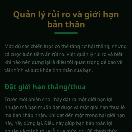
Quản lý rủi ro và giới hạn
bản thân
Mặc dù các chiến lược có thể tăng cơ hội thắng, nhưng
cá cược luôn tiềm ẩn rủi ro. Việc quản lý rủi ro và biết
khi nào nên dừng lại là điều tối quan trọng để bảo vệ
tài chính và sức khỏe tinh thần của bạn.
Đặt giới hạn thắng/thua
Trước mỗi phiên chơi, hãy đặt ra một giới hạn lợi
nhuận mà bạn muốn đạt được và một giới hạn thua lỗ
mà bạn chấp nhận. Khi đạt đến một trong hai giới hạn
này, hãy dừng lại. Điều này giúp bạn bảo toàn lợi
nhuận và tránh thua lỗ quá mức. qq188 chính thức