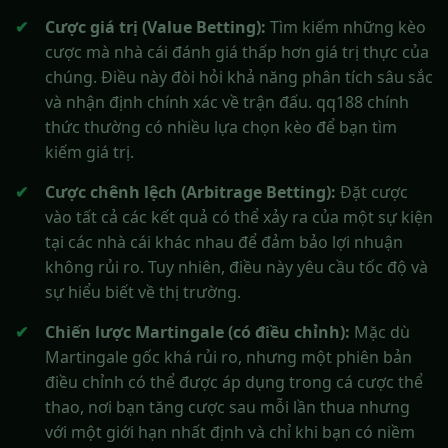
Cược giá trị (Value Betting):
Tìm kiếm những kèo
cược mà nhà cái đánh giá thấp hơn giá trị thực của
chúng. Điều này đòi hỏi khả năng phân tích sâu sắc
và nhận định chính xác về trận đấu. qq188 chính
thức thường có nhiều lựa chọn kèo để bạn tìm
kiếm giá trị.
Cược chênh lệch (Arbitrage Betting):
Đặt cược
vào tất cả các kết quả có thể xảy ra của một sự kiện
tại các nhà cái khác nhau để đảm bảo lợi nhuận
không rủi ro. Tuy nhiên, điều này yêu cầu tốc độ và
sự hiểu biết về thị trường.
Chiến lược Martingale (có điều chỉnh):
Mặc dù
Martingale gốc khá rủi ro, nhưng một phiên bản
điều chỉnh có thể được áp dụng trong cá cược thể
thao, nơi bạn tăng cược sau mỗi lần thua nhưng
với một giới hạn nhất định và chỉ khi bạn có niềm