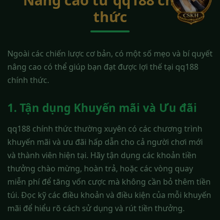
thức
Ngoài các chiến lược cơ bản, có một số mẹo và bí quyết
nâng cao có thể giúp bạn đạt được lợi thế tại qq188
chính thức.
1. Tận dụng Khuyến mãi và Ưu đãi
qq188 chính thức thường xuyên có các chương trình
khuyến mãi và ưu đãi hấp dẫn cho cả người chơi mới
và thành viên hiện tại. Hãy tận dụng các khoản tiền
thưởng chào mừng, hoàn trả, hoặc các vòng quay
miễn phí để tăng vốn cược mà không cần bỏ thêm tiền
túi. Đọc kỹ các điều khoản và điều kiện của mỗi khuyến
mãi để hiểu rõ cách sử dụng và rút tiền thưởng.