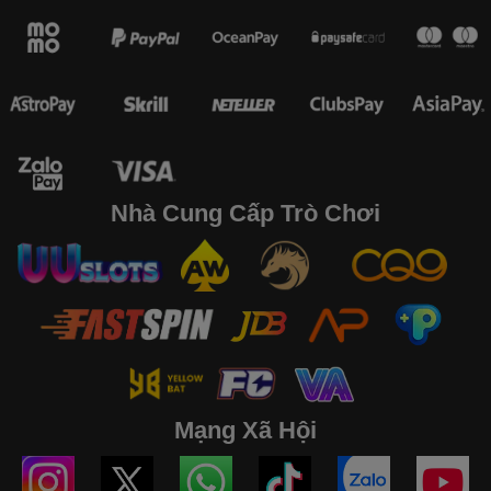
Nhà Cung Cấp Trò Chơi
Mạng Xã Hội