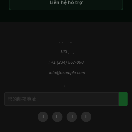
Liên hệ hỗ trợ
，。，。
: 123 , , ,
:
+1 (234) 567-890
:
info@example.com
。
Enter
your
email
for
newsletter