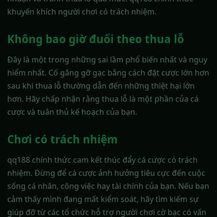
khuyến khích người chơi có trách nhiệm.
Không bao giờ đuổi theo thua lỗ
Đây là một trong những sai lầm phổ biến nhất và nguy
hiểm nhất. Cố gắng gỡ gạc bằng cách đặt cược lớn hơn
sau khi thua lỗ thường dẫn đến những thiệt hại lớn
hơn. Hãy chấp nhận rằng thua lỗ là một phần của cá
cược và tuân thủ kế hoạch của bạn.
Chơi có trách nhiệm
qq188 chính thức cam kết thúc đẩy cá cược có trách
nhiệm. Đừng để cá cược ảnh hưởng tiêu cực đến cuộc
sống cá nhân, công việc hay tài chính của bạn. Nếu bạn
cảm thấy mình đang mất kiểm soát, hãy tìm kiếm sự
giúp đỡ từ các tổ chức hỗ trợ người chơi cờ bạc có vấn