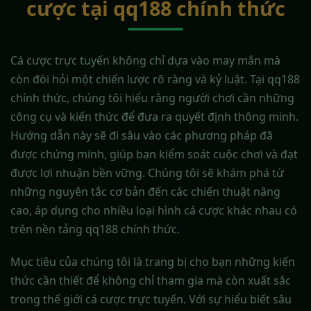
cược tại qq188 chính thức
Cá cược trực tuyến không chỉ dựa vào may mắn mà
còn đòi hỏi một chiến lược rõ ràng và kỷ luật. Tại qq188
chính thức, chúng tôi hiểu rằng người chơi cần những
công cụ và kiến thức để đưa ra quyết định thông minh.
Hướng dẫn này sẽ đi sâu vào các phương pháp đã
được chứng minh, giúp bạn kiểm soát cuộc chơi và đạt
được lợi nhuận bền vững. Chúng tôi sẽ khám phá từ
những nguyên tắc cơ bản đến các chiến thuật nâng
cao, áp dụng cho nhiều loại hình cá cược khác nhau có
trên nền tảng qq188 chính thức.
Mục tiêu của chúng tôi là trang bị cho bạn những kiến
thức cần thiết để không chỉ tham gia mà còn xuất sắc
trong thế giới cá cược trực tuyến. Với sự hiểu biết sâu