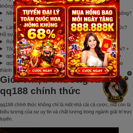
không?
+
Nền tảng qq188 chính thức có an toàn và hợp pháp không?
+
Làm thế nào để nạp tiền vào tài khoản qq188 chính thức?
Hỗ trợ ngân hàng nào?
+
Rút tiền từ qq188 chính thức mất bao lâu?
+
Tôi phải làm gì nếu rút tiền từ qq188 chính thức thất bại?
+
qq188 chính thức có ứng dụng di động (App) không?
+
qq188 chính thức có những ưu đãi khuyến mãi nào cho
thành viên mới?
+
×
Giới Thiệu Thương Hiệu
qq188 chính thức
qq188 chính thức không chỉ là một nhà cái cá cược, mà còn là
biểu tượng của sự uy tín và chất lượng trong ngành giải trí trực
tuyến.