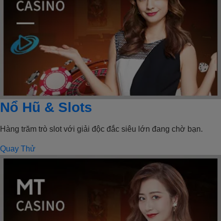
Nổ Hũ & Slots
Hàng trăm trò slot với giải độc đắc siêu lớn đang chờ bạn.
Quay Thử