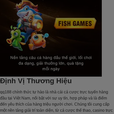
Định Vị Thương Hiệu
qq188 chính thức tự hào là nhà cái cá cược trực tuyến hàng
đầu tại Việt Nam, nổi bật với sự uy tín, hợp pháp và là điểm
đến yêu thích của hàng triệu người chơi. Chúng tôi cung cấp
một nền tảng giải trí toàn diện, từ cá cược thể thao, casino trực