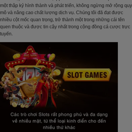
một thập kỷ hình thành và phát triển, không ngừng mở rộng quy
mô và nâng cao chất lượng dịch vụ. Chúng tôi đã đạt được
nhiều cột mốc quan trọng, trở thành một trong những cái tên
quen thuộc và được tin cậy nhất trong cộng đồng cá cược trực
tuyến.