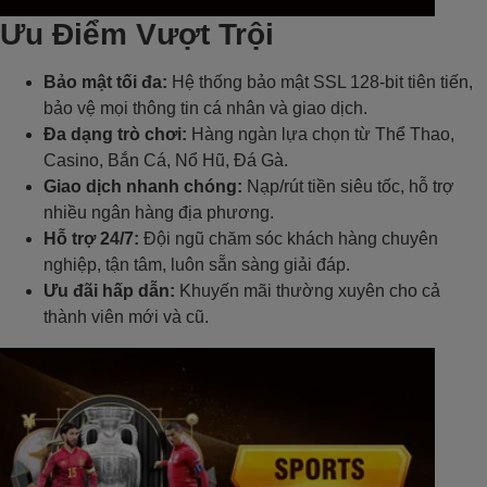
Ưu Điểm Vượt Trội
Bảo mật tối đa:
Hệ thống bảo mật SSL 128-bit tiên tiến,
bảo vệ mọi thông tin cá nhân và giao dịch.
Đa dạng trò chơi:
Hàng ngàn lựa chọn từ Thể Thao,
Casino, Bắn Cá, Nổ Hũ, Đá Gà.
Giao dịch nhanh chóng:
Nạp/rút tiền siêu tốc, hỗ trợ
nhiều ngân hàng địa phương.
Hỗ trợ 24/7:
Đội ngũ chăm sóc khách hàng chuyên
nghiệp, tận tâm, luôn sẵn sàng giải đáp.
Ưu đãi hấp dẫn:
Khuyến mãi thường xuyên cho cả
thành viên mới và cũ.