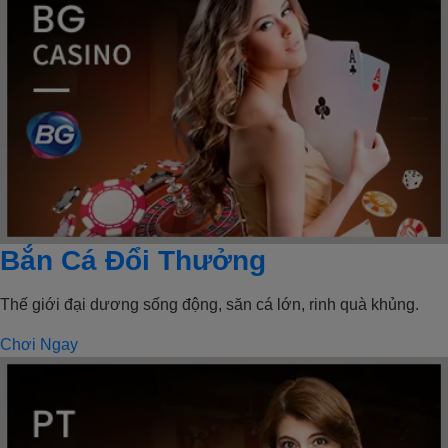
Bắn Cá Đổi Thưởng
Thế giới đại dương sống động, săn cá lớn, rinh quà khủng.
Chơi Ngay