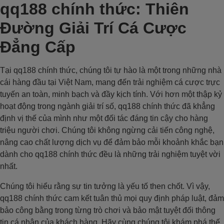
qq188 chính thức: Thiên
Đường Giải Trí Cá Cược
Đẳng Cấp
Tại qq188 chính thức, chúng tôi tự hào là một trong những nhà
cái hàng đầu tại Việt Nam, mang đến trải nghiệm cá cược trực
tuyến an toàn, minh bạch và đầy kịch tính. Với hơn một thập kỷ
hoạt động trong ngành giải trí số, qq188 chính thức đã khẳng
định vị thế của mình như một đối tác đáng tin cậy cho hàng
triệu người chơi. Chúng tôi không ngừng cải tiến công nghệ,
nâng cao chất lượng dịch vụ để đảm bảo mỗi khoảnh khắc bạn
dành cho qq188 chính thức đều là những trải nghiệm tuyệt vời
nhất.
Chúng tôi hiểu rằng sự tin tưởng là yếu tố then chốt. Vì vậy,
qq188 chính thức cam kết tuân thủ mọi quy định pháp luật, đảm
bảo công bằng trong từng trò chơi và bảo mật tuyệt đối thông
tin cá nhân của khách hàng. Hãy cùng chúng tôi khám phá thế