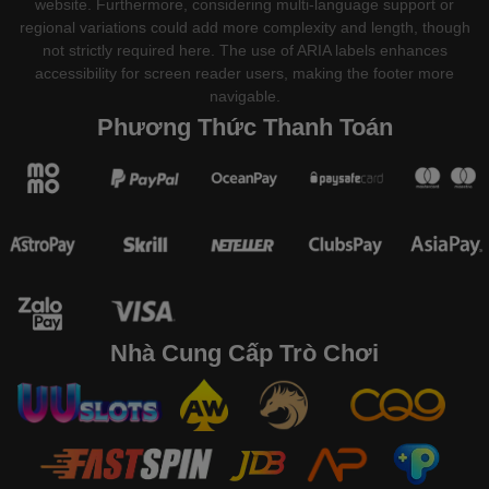
website. Furthermore, considering multi-language support or
regional variations could add more complexity and length, though
not strictly required here. The use of ARIA labels enhances
accessibility for screen reader users, making the footer more
navigable.
Phương Thức Thanh Toán
Nhà Cung Cấp Trò Chơi