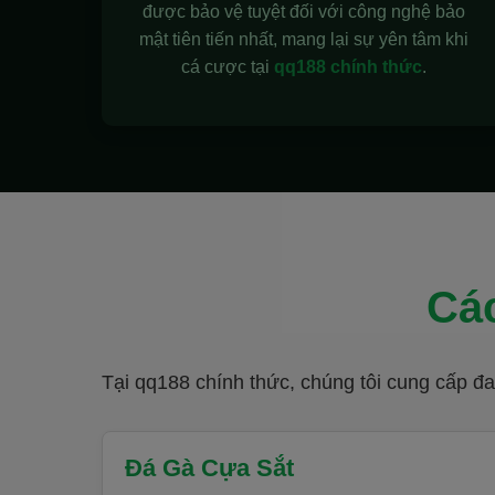
được bảo vệ tuyệt đối với công nghệ bảo
mật tiên tiến nhất, mang lại sự yên tâm khi
cá cược tại
qq188 chính thức
.
Các
Tại qq188 chính thức, chúng tôi cung cấp đa
Đá Gà Cựa Sắt