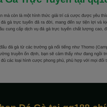
n mà còn là một hình thức giải trí cá cược được yêu thích
đá gà trực tuyến đã ra đời, mang đến sự tiện lợi và kị
ầu cung cấp dịch vụ đá gà trực tuyến chất lượng cao, 
n đấu đá gà từ các trường gà nổi tiếng như Thomo (Cam
ờng truyền ổn định, bạn sẽ cảm thấy như đang ngồi tr
 đủ các loại hình cược phong phú, phù hợp với mọi đối 