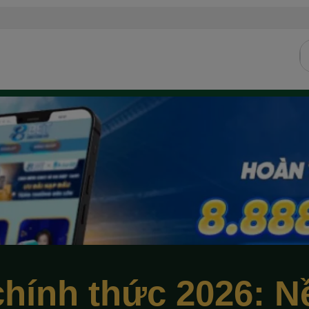
S
fo
chính thức 2026: N