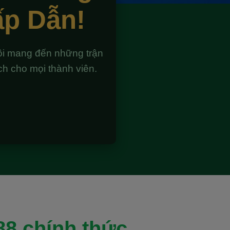
ấp Dẫn!
tôi mang đến những trận
ch cho mọi thành viên.
88 chính thức