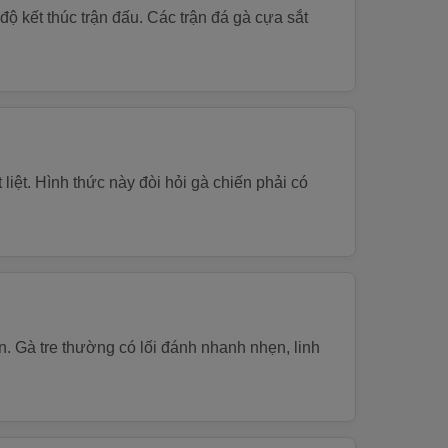
 độ kết thúc trận đấu. Các trận đá gà cựa sắt
iệt. Hình thức này đòi hỏi gà chiến phải có
. Gà tre thường có lối đánh nhanh nhẹn, linh