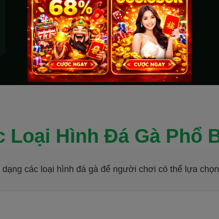
 Loại Hình Đá Gà Phổ 
 dạng các loại hình đá gà để người chơi có thể lựa chọ