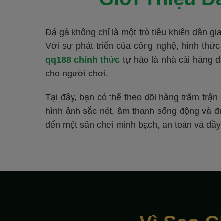
Đá gà không chỉ là một trò tiêu khiển dân gia
Với sự phát triển của công nghệ, hình thức 
qq188 chính thức
tự hào là nhà cái hàng đ
cho người chơi.
Tại đây, bạn có thể theo dõi hàng trăm trậ
hình ảnh sắc nét, âm thanh sống động và đư
đến một sân chơi minh bạch, an toàn và đầy