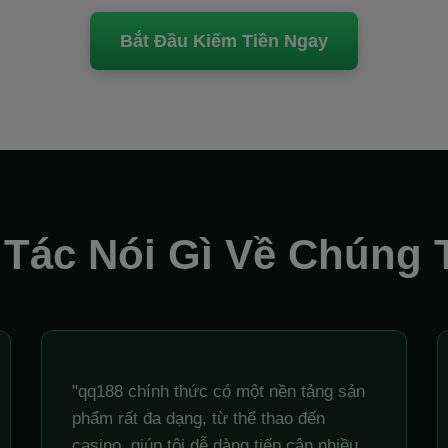
Bắt Đầu Kiếm Tiền Ngay
 Tác Nói Gì Về Chúng 
"qq188 chính thức có một nền tảng sản
phẩm rất đa dạng, từ thể thao đến
casino, giúp tôi dễ dàng tiếp cận nhiều