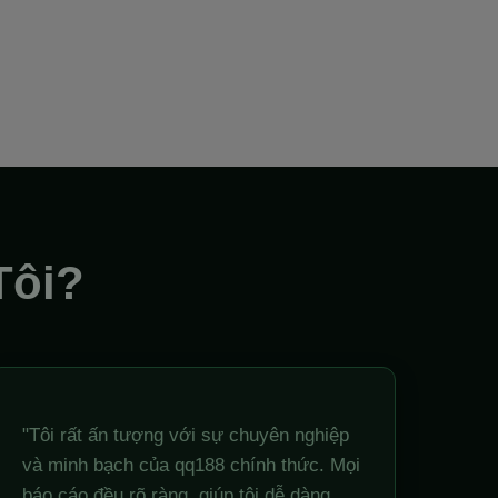
Tôi?
"Tôi rất ấn tượng với sự chuyên nghiệp
và minh bạch của qq188 chính thức. Mọi
báo cáo đều rõ ràng, giúp tôi dễ dàng