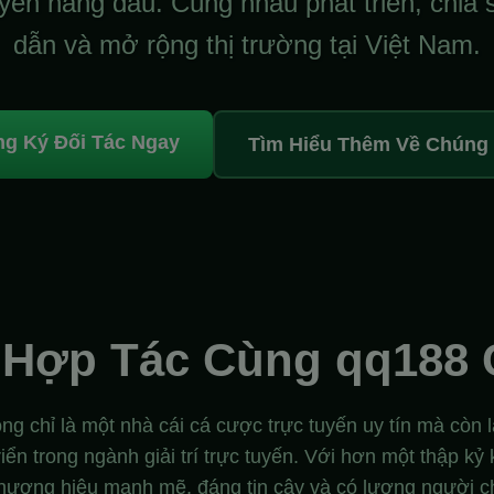
yến hàng đầu. Cùng nhau phát triển, chia 
dẫn và mở rộng thị trường tại Việt Nam.
g Ký Đối Tác Ngay
Tìm Hiểu Thêm Về Chúng 
 Hợp Tác Cùng qq188
g chỉ là một nhà cái cá cược trực tuyến uy tín mà còn l
ển trong ngành giải trí trực tuyến. Với hơn một thập kỷ 
hương hiệu mạnh mẽ, đáng tin cậy và có lượng người chơ