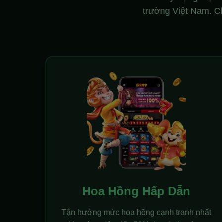
trường Việt Nam. Chư
Hoa Hồng Hấp Dẫn
Tận hưởng mức hoa hồng cạnh tranh nhất