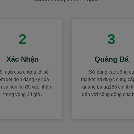
2
3
Xác Nhận
Quảng Bá
ội ngũ của chúng tôi sẽ
Sử dụng các công c
em xét đơn đăng ký của
marketing được cung cấ
n và liên hệ để xác nhận
quảng bá qq188 chính t
trong vòng 24 giờ.
đến với cộng đồng của 