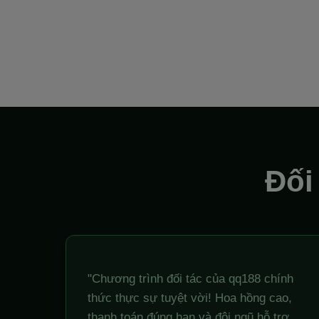
Đối
"Chương trình đối tác của qq188 chính
thức thực sự tuyệt vời! Hoa hồng cao,
thanh toán đúng hạn và đội ngũ hỗ trợ