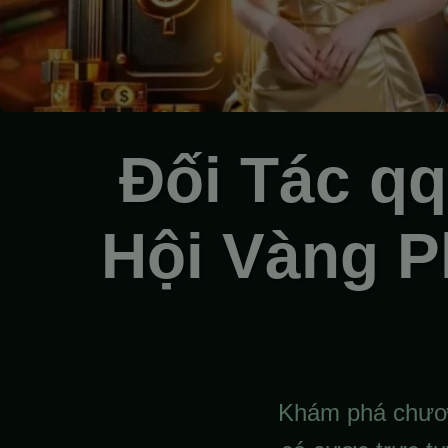
Đối Tác q
Hội Vàng P
Khám phá chương