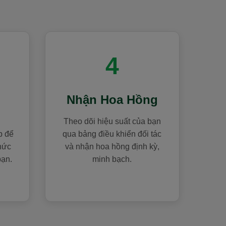
4
Nhận Hoa Hồng
ụ
Theo dõi hiệu suất của bạn
p để
qua bảng điều khiển đối tác
hức
và nhận hoa hồng định kỳ,
bạn.
minh bạch.