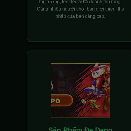
thị trường, lên đến 50% doanh thu ròng.
Càng nhiều người chơi bạn giới thiệu, thu
nhập của bạn càng cao.
Sản Phẩm Đa Dạng