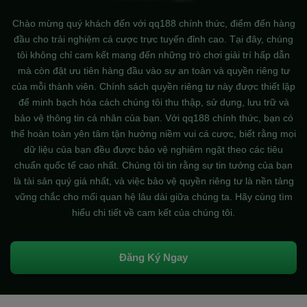
Chào mừng quý khách đến với qq188 chính thức, điểm đến hàng
đầu cho trải nghiệm cá cược trực tuyến đỉnh cao. Tại đây, chúng
tôi không chỉ cam kết mang đến những trò chơi giải trí hấp dẫn
mà còn đặt ưu tiên hàng đầu vào sự an toàn và quyền riêng tư
của mỗi thành viên. Chính sách quyền riêng tư này được thiết lập
để minh bạch hóa cách chúng tôi thu thập, sử dụng, lưu trữ và
bảo vệ thông tin cá nhân của bạn. Với qq188 chính thức, bạn có
thể hoàn toàn yên tâm tận hưởng niềm vui cá cược, biết rằng mọi
dữ liệu của bạn đều được bảo vệ nghiêm ngặt theo các tiêu
chuẩn quốc tế cao nhất. Chúng tôi tin rằng sự tin tưởng của bạn
là tài sản quý giá nhất, và việc bảo vệ quyền riêng tư là nền tảng
vững chắc cho mối quan hệ lâu dài giữa chúng ta. Hãy cùng tìm
hiểu chi tiết về cam kết của chúng tôi.
Đăng Ký Ngay