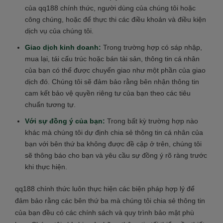
của qq188 chính thức, người dùng của chúng tôi hoặc
công chúng, hoặc để thực thi các điều khoản và điều kiện
dịch vụ của chúng tôi.
Giao dịch kinh doanh:
Trong trường hợp có sáp nhập,
mua lại, tái cấu trúc hoặc bán tài sản, thông tin cá nhân
của bạn có thể được chuyển giao như một phần của giao
dịch đó. Chúng tôi sẽ đảm bảo rằng bên nhận thông tin
cam kết bảo vệ quyền riêng tư của bạn theo các tiêu
chuẩn tương tự.
Với sự đồng ý của bạn:
Trong bất kỳ trường hợp nào
khác mà chúng tôi dự định chia sẻ thông tin cá nhân của
bạn với bên thứ ba không được đề cập ở trên, chúng tôi
sẽ thông báo cho bạn và yêu cầu sự đồng ý rõ ràng trước
khi thực hiện.
qq188 chính thức luôn thực hiện các biện pháp hợp lý để
đảm bảo rằng các bên thứ ba mà chúng tôi chia sẻ thông tin
của bạn đều có các chính sách và quy trình bảo mật phù