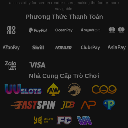
accessibility for screen reader users, making the footer more
navigable.
Phương Thức Thanh Toán
Nhà Cung Cấp Trò Chơi