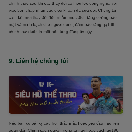
chính thức sau khi các thay đổi có hiệu lực đồng nghĩa với
việc bạn chấp nhận các điều khoản đã sửa đổi. Chúng tôi
cam kết mọi thay đổi đều nhằm mục đích tăng cường bảo
mật và minh bạch cho người dùng, đảm bảo rằng qq188
chính thức luôn là một nền tảng đáng tin cậy.
9. Liên hệ chúng tôi
Nếu bạn có bất kỳ câu hỏi, thắc mắc hoặc yêu cầu nào liên
quan đến Chính sách quyền riêng tư này hoặc cách qq188