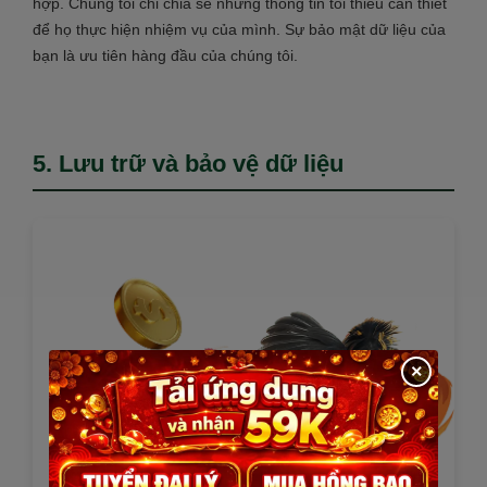
hợp. Chúng tôi chỉ chia sẻ những thông tin tối thiểu cần thiết
để họ thực hiện nhiệm vụ của mình. Sự bảo mật dữ liệu của
bạn là ưu tiên hàng đầu của chúng tôi.
5. Lưu trữ và bảo vệ dữ liệu
×