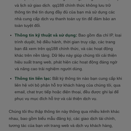
và lịch sử giao dịch. qq188 chính thức không lưu trữ
thông tin thẻ tín dụng đầy đủ của bạn mà sử dụng các
nhà cung cấp dịch vụ thanh toán uy tín để đảm bảo an
toàn tuyệt đối.
Thông tin kỹ thuật và sử dụng:
Bao gồm địa chỉ IP, loại
trình duyệt, hệ điều hành, thời gian truy cập, các trang
bạn đã xem trên qq188 chính thức, và các hoạt động
khác trên nền tảng. Dữ liệu này giúp chúng tôi cải thiện
hiệu suất trang web, phát hiện các hoạt động đáng ngờ
và nâng cao trải nghiệm người dùng.
Thông tin liên lạc:
Bất kỳ thông tin nào bạn cung cấp khi
liên hệ với bộ phận hỗ trợ khách hàng của chúng tôi, qua
email, chat trực tiếp hoặc điện thoại, đều được ghi lại để
phục vụ mục đích hỗ trợ và cải thiện dịch vụ.
Chúng tôi thu thập thông tin này thông qua nhiều kênh khác
nhau, bao gồm biểu mẫu đăng ký, các giao dịch tài chính,
tương tác của bạn với trang web và dịch vụ khách hàng,