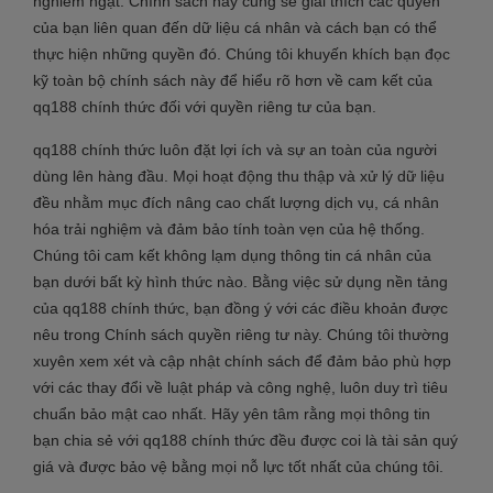
nghiêm ngặt. Chính sách này cũng sẽ giải thích các quyền
của bạn liên quan đến dữ liệu cá nhân và cách bạn có thể
thực hiện những quyền đó. Chúng tôi khuyến khích bạn đọc
kỹ toàn bộ chính sách này để hiểu rõ hơn về cam kết của
qq188 chính thức đối với quyền riêng tư của bạn.
qq188 chính thức luôn đặt lợi ích và sự an toàn của người
dùng lên hàng đầu. Mọi hoạt động thu thập và xử lý dữ liệu
đều nhằm mục đích nâng cao chất lượng dịch vụ, cá nhân
hóa trải nghiệm và đảm bảo tính toàn vẹn của hệ thống.
Chúng tôi cam kết không lạm dụng thông tin cá nhân của
bạn dưới bất kỳ hình thức nào. Bằng việc sử dụng nền tảng
của qq188 chính thức, bạn đồng ý với các điều khoản được
nêu trong Chính sách quyền riêng tư này. Chúng tôi thường
xuyên xem xét và cập nhật chính sách để đảm bảo phù hợp
với các thay đổi về luật pháp và công nghệ, luôn duy trì tiêu
chuẩn bảo mật cao nhất. Hãy yên tâm rằng mọi thông tin
bạn chia sẻ với qq188 chính thức đều được coi là tài sản quý
giá và được bảo vệ bằng mọi nỗ lực tốt nhất của chúng tôi.