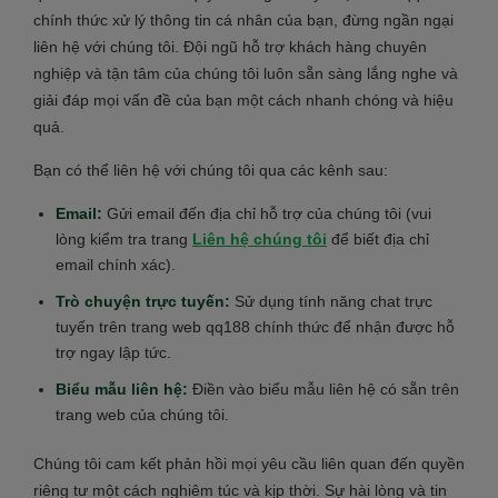
chính thức xử lý thông tin cá nhân của bạn, đừng ngần ngại
liên hệ với chúng tôi. Đội ngũ hỗ trợ khách hàng chuyên
nghiệp và tận tâm của chúng tôi luôn sẵn sàng lắng nghe và
giải đáp mọi vấn đề của bạn một cách nhanh chóng và hiệu
quả.
Bạn có thể liên hệ với chúng tôi qua các kênh sau:
Email:
Gửi email đến địa chỉ hỗ trợ của chúng tôi (vui
lòng kiểm tra trang
Liên hệ chúng tôi
để biết địa chỉ
email chính xác).
Trò chuyện trực tuyến:
Sử dụng tính năng chat trực
tuyến trên trang web qq188 chính thức để nhận được hỗ
trợ ngay lập tức.
Biểu mẫu liên hệ:
Điền vào biểu mẫu liên hệ có sẵn trên
trang web của chúng tôi.
Chúng tôi cam kết phản hồi mọi yêu cầu liên quan đến quyền
riêng tư một cách nghiêm túc và kịp thời. Sự hài lòng và tin