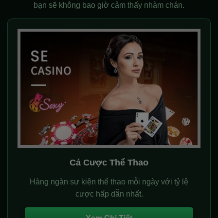
bạn sẽ không bao giờ cảm thấy nhàm chán.
Cá Cược Thể Thao
Hàng ngàn sự kiện thể thao mỗi ngày với tỷ lệ
cược hấp dẫn nhất.