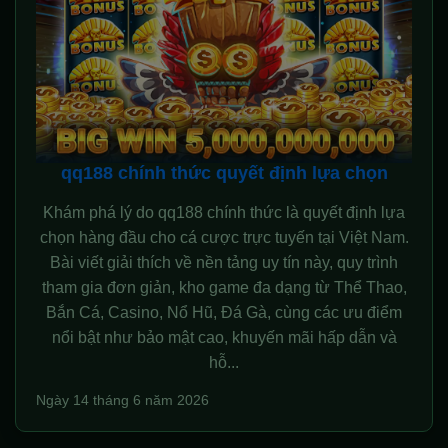
qq188 chính thức quyết định lựa chọn
Khám phá lý do qq188 chính thức là quyết định lựa
chọn hàng đầu cho cá cược trực tuyến tại Việt Nam.
Bài viết giải thích về nền tảng uy tín này, quy trình
tham gia đơn giản, kho game đa dạng từ Thể Thao,
Bắn Cá, Casino, Nổ Hũ, Đá Gà, cùng các ưu điểm
nổi bật như bảo mật cao, khuyến mãi hấp dẫn và
hỗ...
Ngày 14 tháng 6 năm 2026