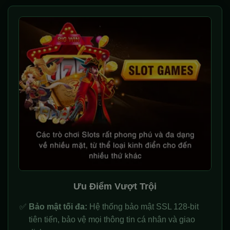
Ưu Điểm Vượt Trội
Bảo mật tối đa:
Hệ thống bảo mật SSL 128-bit
tiên tiến, bảo vệ mọi thông tin cá nhân và giao