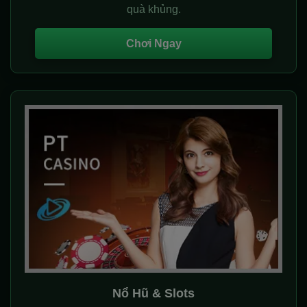
quà khủng.
Chơi Ngay
Nổ Hũ & Slots