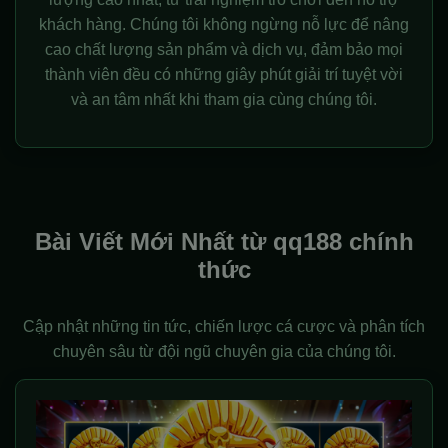
khách hàng. Chúng tôi không ngừng nỗ lực để nâng
cao chất lượng sản phẩm và dịch vụ, đảm bảo mọi
thành viên đều có những giây phút giải trí tuyệt vời
và an tâm nhất khi tham gia cùng chúng tôi.
Bài Viết Mới Nhất từ qq188 chính
thức
Cập nhật những tin tức, chiến lược cá cược và phân tích
chuyên sâu từ đội ngũ chuyên gia của chúng tôi.